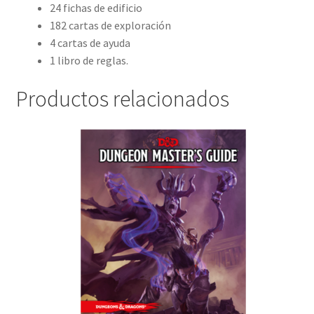
24 fichas de edificio
182 cartas de exploración
4 cartas de ayuda
1 libro de reglas.
Productos relacionados