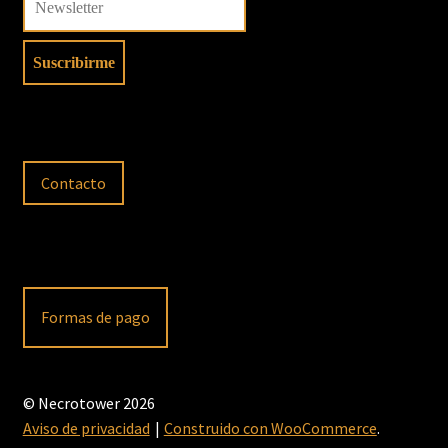
Contacto
Formas de pago
© Necrotower 2026
Aviso de privacidad
Construido con WooCommerce
.