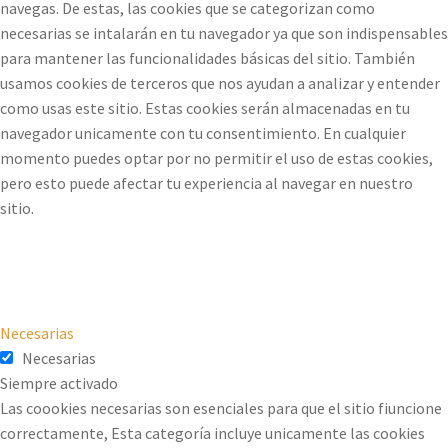
navegas. De estas, las cookies que se categorizan como
necesarias se intalarán en tu navegador ya que son indispensables
para mantener las funcionalidades básicas del sitio. También
usamos cookies de terceros que nos ayudan a analizar y entender
como usas este sitio. Estas cookies serán almacenadas en tu
navegador unicamente con tu consentimiento. En cualquier
momento puedes optar por no permitir el uso de estas cookies,
pero esto puede afectar tu experiencia al navegar en nuestro
sitio.
Necesarias
Necesarias
Siempre activado
Las coookies necesarias son esenciales para que el sitio fiuncione
correctamente, Esta categoría incluye unicamente las cookies