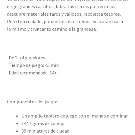
erige grandes castillos, labra tus tierras por recursos,
descubre materiales raros y valiosos, recolecta tesoros.
Pero ten cuidado, porque los otros reinos buscarán hacer
lo mismo y truncar tu camino a la grandeza.
De 2 a 4 jugadores
Tiempo de juego: 45 min
Edad recomendada: 14+
Componentes del juego:
Un amplio tablero de juego con el mundo a dominar
144 figuras de conejo
39 miniaturas de ciudad