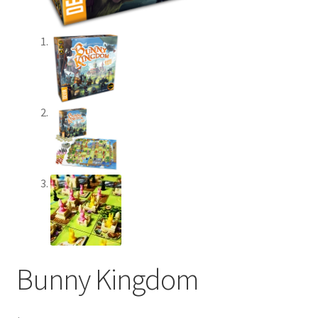
Bunny Kingdom