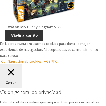
Estás viendo:
Bunny Kingdom
$
1299
Añadir al carrito
En Necrotower.com usamos cookies para darte la mejor
experiencia de navegación. Al aceptar, das tu consentimiento
para su uso.
Configuración de cookies
ACEPTO
Cerrar
Visión general de privacidad
Este sitio utiliza cookies que mejoran tu experiencia mientras