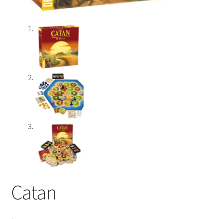
Catan