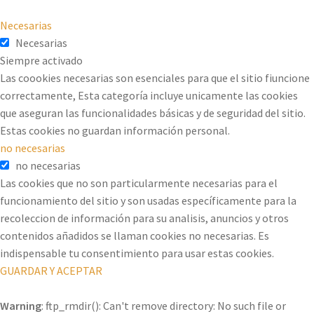
Necesarias
Necesarias
Siempre activado
Las coookies necesarias son esenciales para que el sitio fiuncione
correctamente, Esta categoría incluye unicamente las cookies
que aseguran las funcionalidades básicas y de seguridad del sitio.
Estas cookies no guardan información personal.
no necesarias
no necesarias
Las cookies que no son particularmente necesarias para el
funcionamiento del sitio y son usadas específicamente para la
recoleccion de información para su analisis, anuncios y otros
contenidos añadidos se llaman cookies no necesarias. Es
indispensable tu consentimiento para usar estas cookies.
GUARDAR Y ACEPTAR
Warning
: ftp_rmdir(): Can't remove directory: No such file or