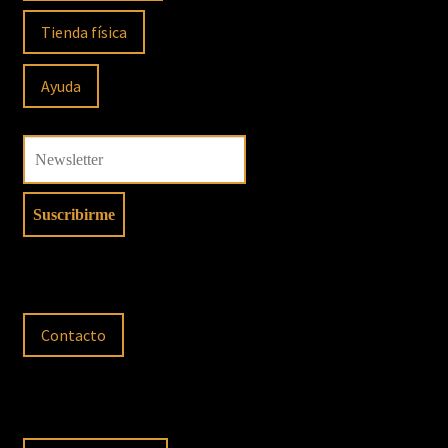
Tienda física
Ayuda
Contacto