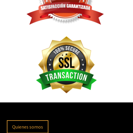
Quienes somos