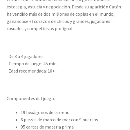
estategia, astucia y negociación. Desde su aparición Catán
ha vendido más de dos millones de copias en el mundo,
ganandose el corazon de chicos y grandes, jugadores
casuales y competitivos por igual.
De 3 a 4 jugadores
Tiempo de juego: 45 min
Edad recomendada: 10+
Componentes del juego:
19 hexágonos de terreno:
6 piezas de marco de mar con 9 puertos
95 cartas de materia prima