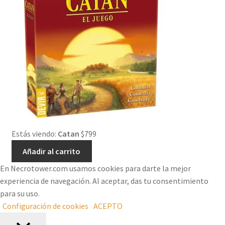
Estás viendo:
Catan
$
799
Añadir al carrito
En Necrotower.com usamos cookies para darte la mejor
experiencia de navegación. Al aceptar, das tu consentimiento
para su uso.
Configuración de cookies
ACEPTO