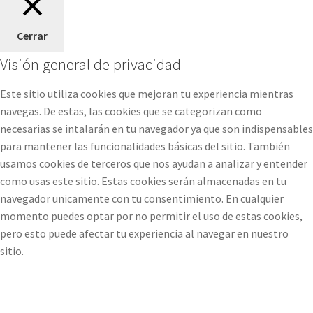
Cerrar
Visión general de privacidad
Este sitio utiliza cookies que mejoran tu experiencia mientras
navegas. De estas, las cookies que se categorizan como
necesarias se intalarán en tu navegador ya que son indispensables
para mantener las funcionalidades básicas del sitio. También
usamos cookies de terceros que nos ayudan a analizar y entender
como usas este sitio. Estas cookies serán almacenadas en tu
navegador unicamente con tu consentimiento. En cualquier
momento puedes optar por no permitir el uso de estas cookies,
pero esto puede afectar tu experiencia al navegar en nuestro
sitio.