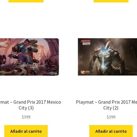
mat – Grand Prix 2017 Mexico
Playmat – Grand Prix 2017 M
City (3)
City (2)
$
399
$
399
Añadir al carrito
Añadir al carrito