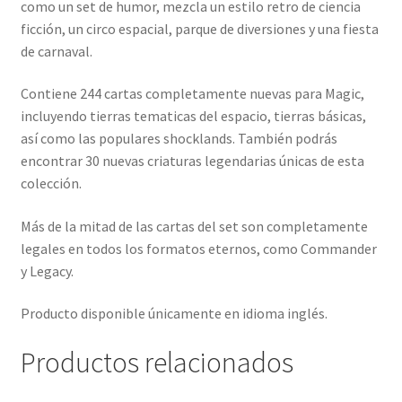
como un set de humor, mezcla un estilo retro de ciencia
ficción, un circo espacial, parque de diversiones y una fiesta
de carnaval.
Contiene 244 cartas completamente nuevas para Magic,
incluyendo tierras tematicas del espacio, tierras básicas,
así como las populares shocklands. También podrás
encontrar 30 nuevas criaturas legendarias únicas de esta
colección.
Más de la mitad de las cartas del set son completamente
legales en todos los formatos eternos, como Commander
y Legacy.
Producto disponible únicamente en idioma inglés.
Productos relacionados