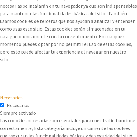
necesarias se intalarán en tu navegador ya que son indispensables
para mantener las funcionalidades básicas del sitio. También
usamos cookies de terceros que nos ayudan a analizar y entender
como usas este sitio. Estas cookies serán almacenadas en tu
navegador unicamente con tu consentimiento. En cualquier
momento puedes optar por no permitir el uso de estas cookies,
pero esto puede afectar tu experiencia al navegar en nuestro
sitio.
Necesarias
Necesarias
Siempre activado
Las coookies necesarias son esenciales para que el sitio fiuncione
correctamente, Esta categoría incluye unicamente las cookies
que aseguran las funcionalidades básicas y de seguridad del sitio.