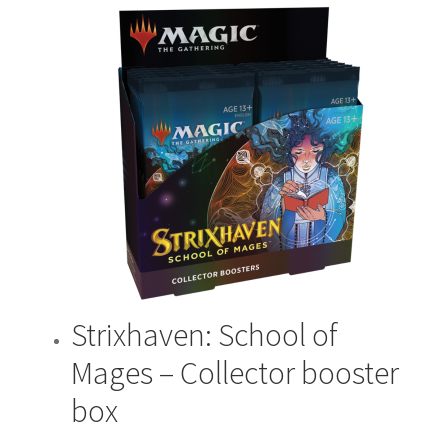
Strixhaven: School of
Mages – Collector booster
box