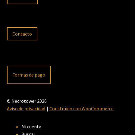
Contacto
Formas de pago
© Necrotower 2026
Aviso de privacidad
Construido con WooCommerce
.
Mi cuenta
Buscar