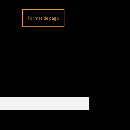
Formas de pago