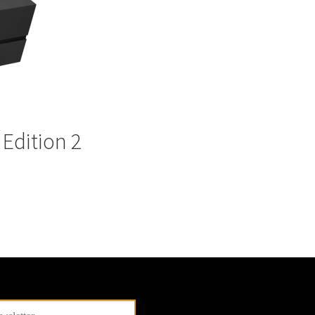
 Edition 2