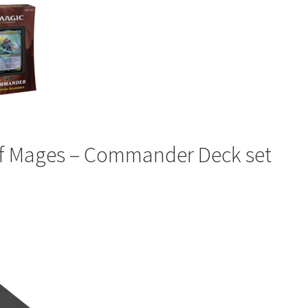
of Mages – Commander Deck set