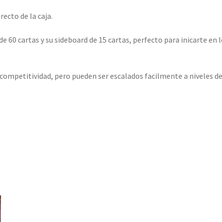
ecto de la caja.
60 cartas y su sideboard de 15 cartas, perfecto para inicarte en 
competitividad, pero pueden ser escalados facilmente a niveles d