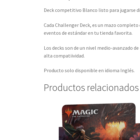
Deck competitivo Blanco listo para jugarse dir
Cada Challenger Deck, es un mazo completo de 
eventos de estándar en tu tienda favorita.
Los decks son de un nivel medio-avanzado de 
alta compatiividad.
Producto solo disponible en idioma Inglés.
Productos relacionados