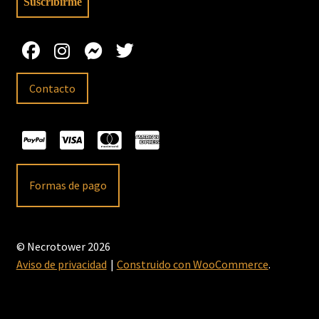
Contacto
Formas de pago
© Necrotower 2026
Aviso de privacidad
Construido con WooCommerce
.