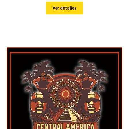
Ver detalles