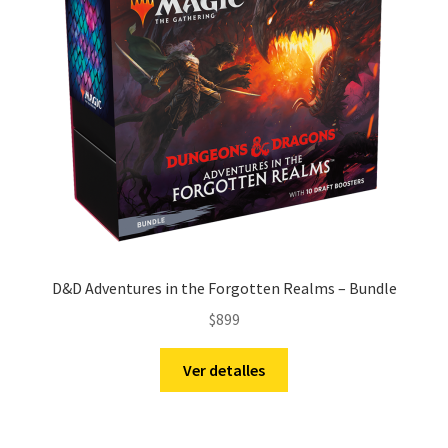
D&D Adventures in the Forgotten Realms – Bundle
$
899
Ver detalles