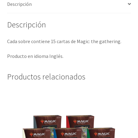
Descripción
Descripción
Cada sobre contiene 15 cartas de Magic: the gathering.
Producto en idioma Inglés.
Productos relacionados