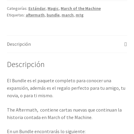
Categorías:
Estándar
,
Magic
,
March of the Machine
Etiquetas:
aftermath
,
bundle
,
march
,
mtg
Descripción
Descripción
El Bundle es el paquete completo para conocer una
expansión, además es el regalo perfecto para tu amigo, tu
novia, o para ti mismo.
The Aftermath, contiene cartas nuevas que continuan la
historia contada en March of the Machine.
En un Bundle encontrarás lo siguiente: