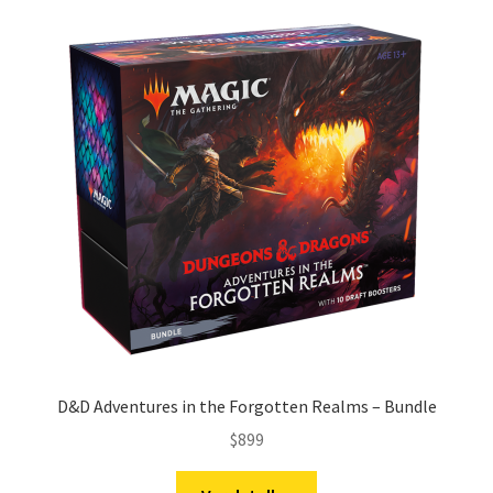
D&D Adventures in the Forgotten Realms – Bundle
$
899