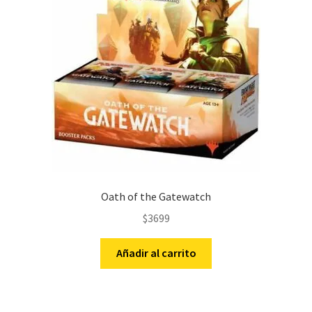
Oath of the Gatewatch
$
3699
Añadir al carrito