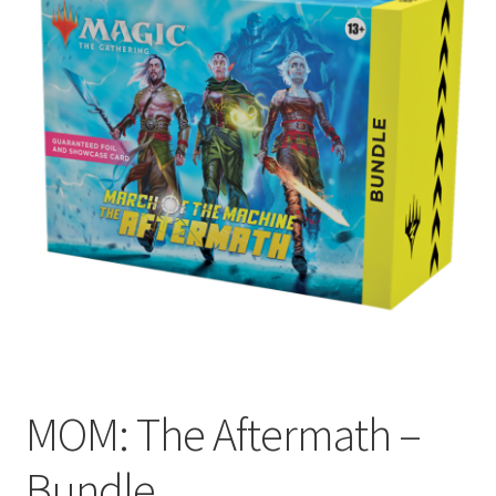
MOM: The Aftermath –
Bundle