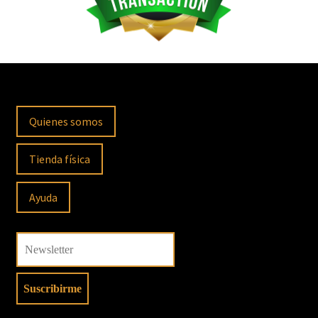
Quienes somos
Tienda física
Ayuda