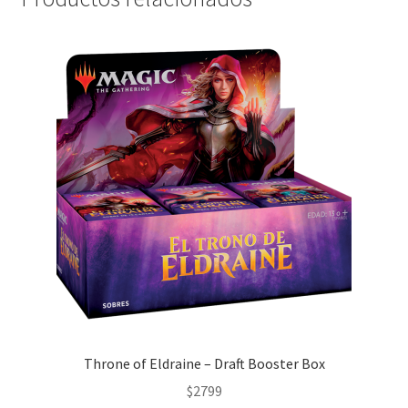
Throne of Eldraine – Draft Booster Box
$
2799