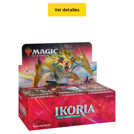
Ver detalles