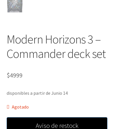
Modern Horizons 3 –
Commander deck set
$
4999
disponibles a partir de Junio 14
Agotado
Aviso de restock