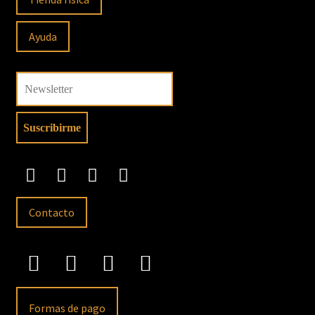
Ayuda
Contacto
Formas de pago