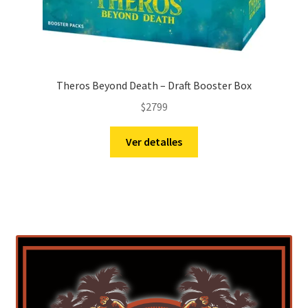
Theros Beyond Death – Draft Booster Box
$
2799
Ver detalles