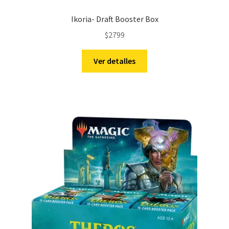
Ikoria- Draft Booster Box
$
2799
Ver detalles