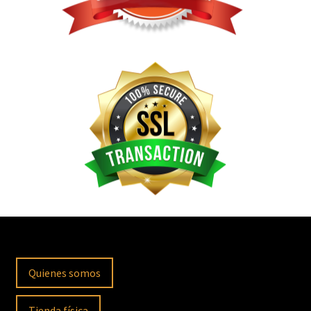
Quienes somos
Tienda física