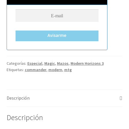
Avisarme
Categorías:
Especial
,
Magic
,
Mazos
,
Modern Horizons 3
Etiquetas:
commander
,
modern
,
mtg
Descripción
Descripción