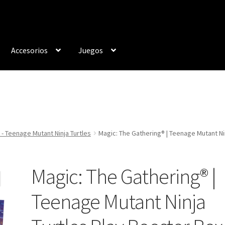
Accesorios
Juegos
 - Teenage Mutant Ninja Turtles
Magic: The Gathering® | Teenage Mutant Ni
Magic: The Gathering® |
Teenage Mutant Ninja