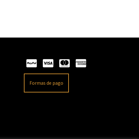
Formas de pago