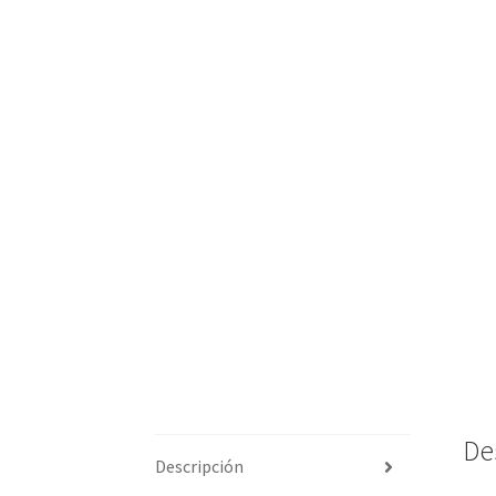
De
Descripción