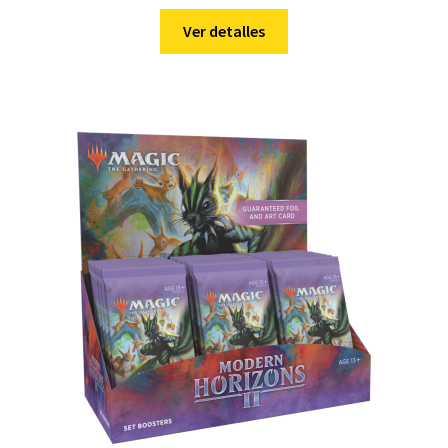
Ver detalles