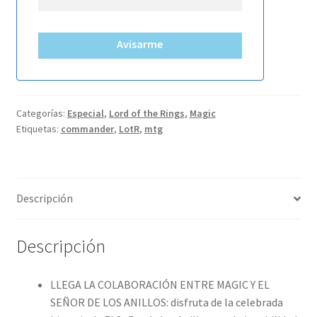
Avisarme
Categorías:
Especial
,
Lord of the Rings
,
Magic
Etiquetas:
commander
,
LotR
,
mtg
Descripción
Descripción
LLEGA LA COLABORACIÓN ENTRE MAGIC Y EL
SEÑOR DE LOS ANILLOS: disfruta de la celebrada