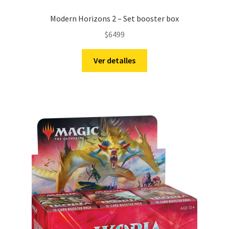
Modern Horizons 2 – Set booster box
$
6499
Ver detalles