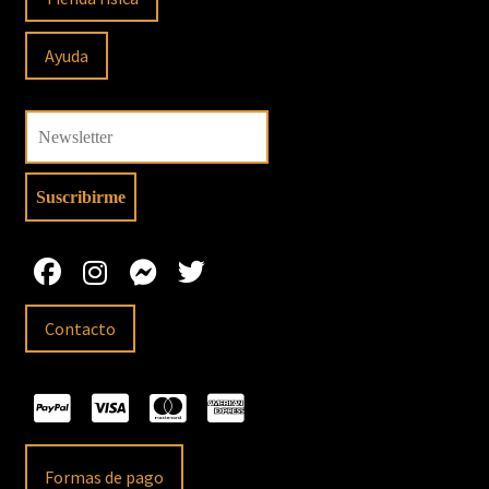
Ayuda
Contacto
Formas de pago