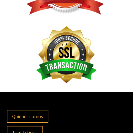
Quienes somos
Tienda física