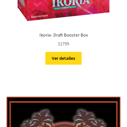
Ikoria- Draft Booster Box
$
2799
Ver detalles