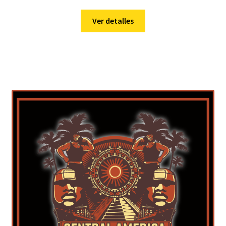
Ver detalles