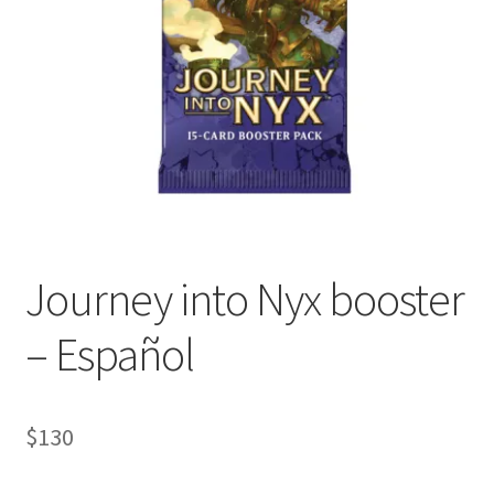
Journey into Nyx booster
– Español
$
130