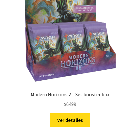
Modern Horizons 2 – Set booster box
$
6499
Ver detalles