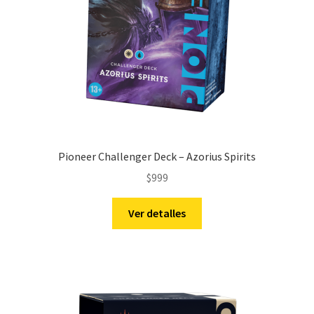
Pioneer Challenger Deck – Azorius Spirits
$
999
Ver detalles