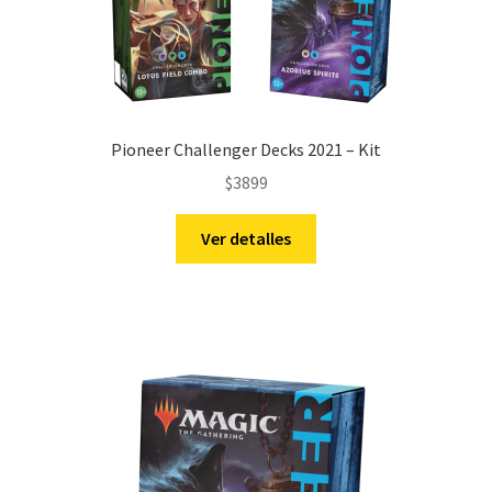
Pioneer Challenger Decks 2021 – Kit
$
3899
Ver detalles