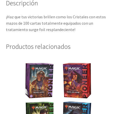
Descripción
¡Haz que tus victorias brillen como los Cristales con estos
mazos de 100 cartas totalmente equipados con un
tratamiento surge foil resplandeciente!
Productos relacionados