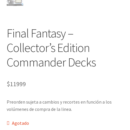
Final Fantasy –
Collector’s Edition
Commander Decks
$
11999
Preorden sujeta a cambios y recortes en función a los
volúmenes de compra de la linea.
Agotado