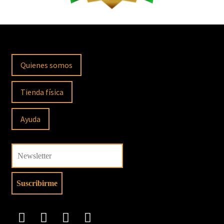
Quienes somos
Tienda física
Ayuda