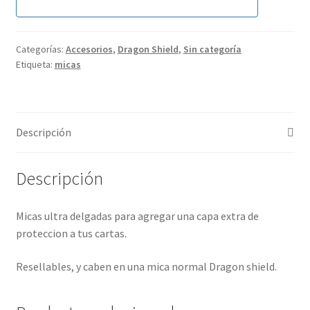
Categorías:
Accesorios
,
Dragon Shield
,
Sin categoría
Etiqueta:
micas
Descripción
Descripción
Micas ultra delgadas para agregar una capa extra de
proteccion a tus cartas.
Resellables, y caben en una mica normal Dragon shield.