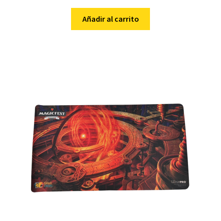
Añadir al carrito