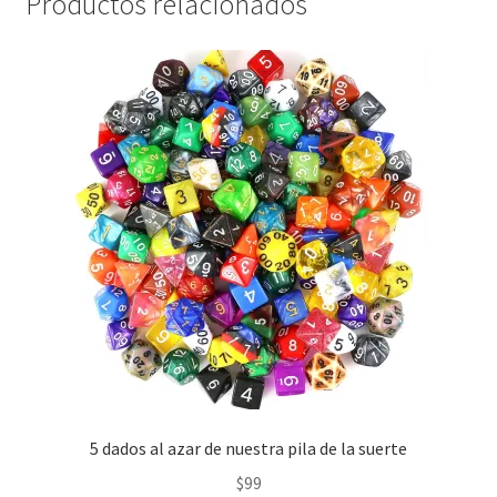
Productos relacionados
5 dados al azar de nuestra pila de la suerte
$
99