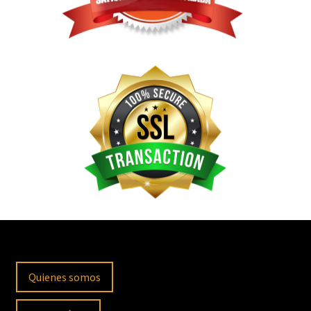
Quienes somos