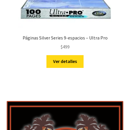
Páginas Silver Series 9-espacios – Ultra Pro
$
499
Ver detalles