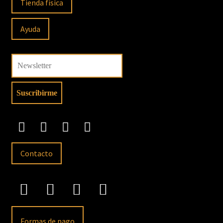
Tienda física
Ayuda
Contacto
Formas de pago