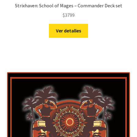
Strixhaven: School of Mages – Commander Deck set
$
3799
Ver detalles