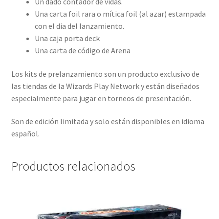
Un dado contador de vidas.
Una carta foil rara o mítica foil (al azar) estampada
con el dia del lanzamiento.
Una caja porta deck
Una carta de código de Arena
Los kits de prelanzamiento son un producto exclusivo de
las tiendas de la Wizards Play Network y están diseñados
especialmente para jugar en torneos de presentación.
Son de edición limitada y solo están disponibles en idioma
español.
Productos relacionados