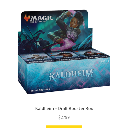
Kaldheim – Draft Booster Box
$
2799