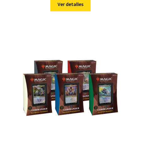
Ver detalles