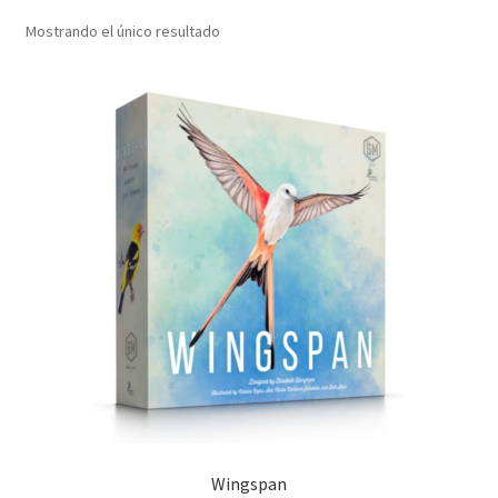
Mostrando el único resultado
Wingspan