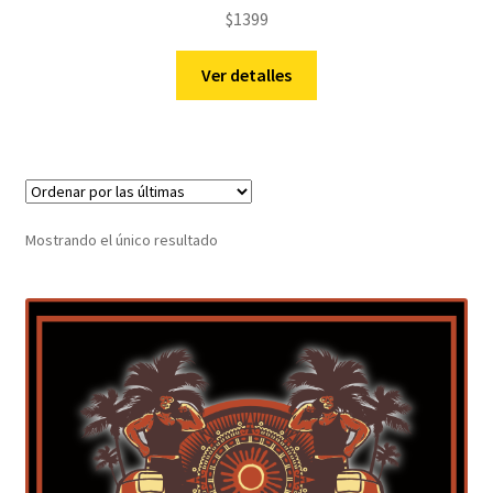
$
1399
Ver detalles
Mostrando el único resultado