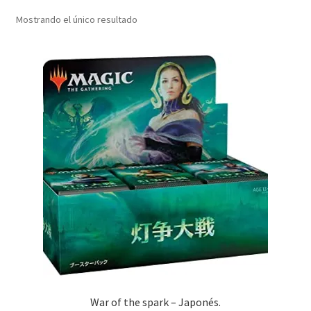
Mostrando el único resultado
War of the spark – Japonés.