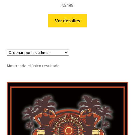
$
5499
Ver detalles
Mostrando el único resultado