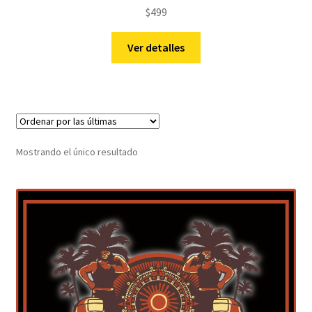
$
499
Ver detalles
Mostrando el único resultado