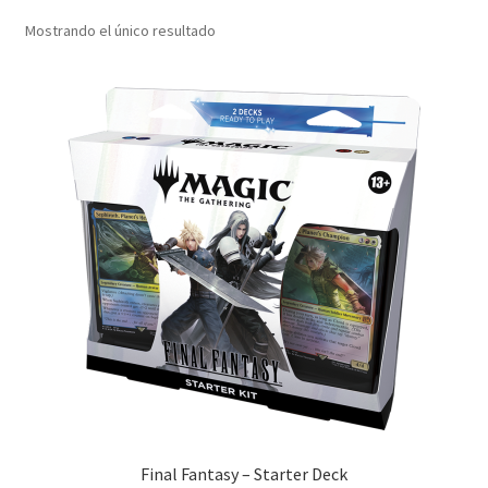
Mostrando el único resultado
Final Fantasy – Starter Deck