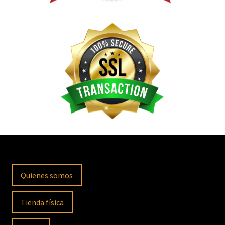
Quienes somos
Tienda física