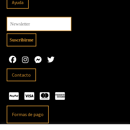
Ayuda
Contacto
Formas de pago