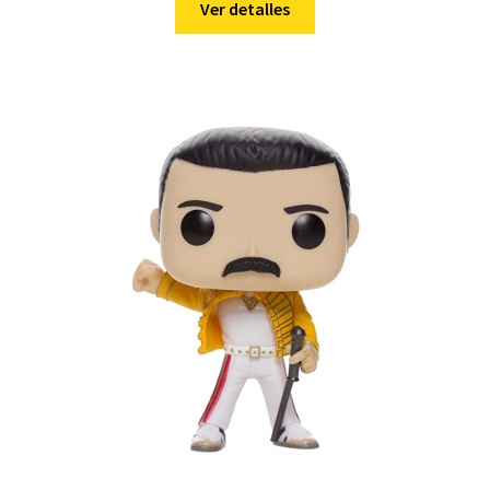
Ver detalles