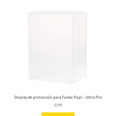
latest
Display de protección para Funko Pop! – Ultra Pro
$
199