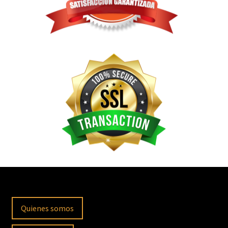
Quienes somos