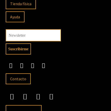
Tienda física
Ayuda
Contacto