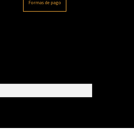
Formas de pago