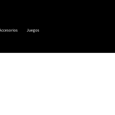
Accesorios
Juegos