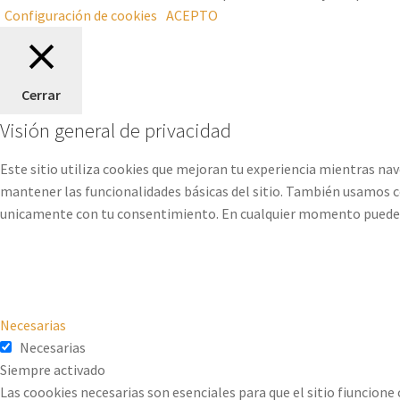
Configuración de cookies
ACEPTO
Cerrar
Visión general de privacidad
Este sitio utiliza cookies que mejoran tu experiencia mientras na
mantener las funcionalidades básicas del sitio. También usamos c
unicamente con tu consentimiento. En cualquier momento puedes op
Necesarias
Necesarias
Siempre activado
Las coookies necesarias son esenciales para que el sitio fiuncione