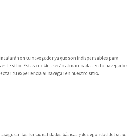
 intalarán en tu navegador ya que son indispensables para
 este sitio. Estas cookies serán almacenadas en tu navegador
tar tu experiencia al navegar en nuestro sitio.
aseguran las funcionalidades básicas y de seguridad del sitio.