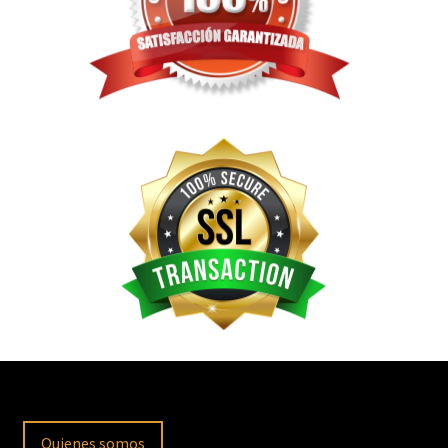
Quienes somos