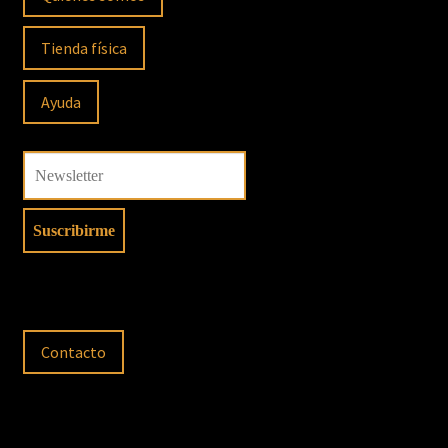
Tienda física
Ayuda
Contacto